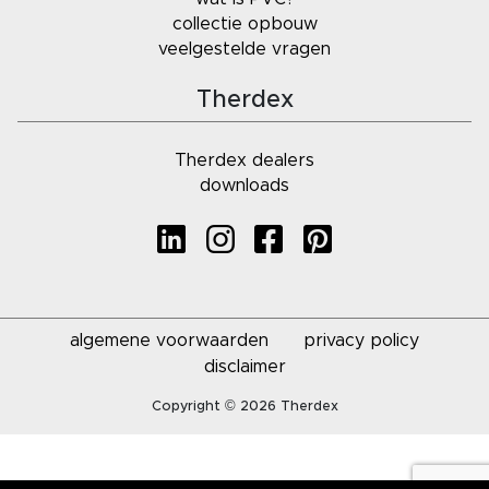
collectie opbouw
veelgestelde vragen
Therdex
Therdex dealers
downloads
algemene voorwaarden
privacy policy
disclaimer
Copyright © 2026 Therdex