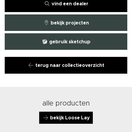
vind een dealer
bekijk projecten
gebruik sketchup
terug naar collectieoverzicht
alle producten
bekijk Loose Lay