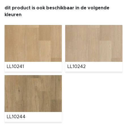
dit product is ook beschikbaar in de volgende
kleuren
LL10241
LL10242
LL10244