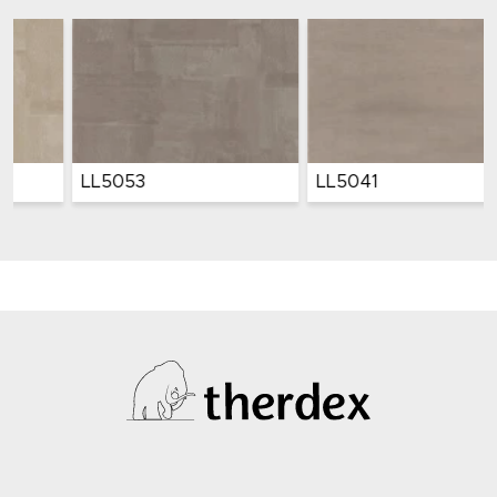
LL5053
LL5041