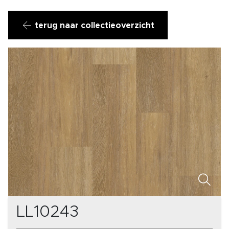
terug naar collectieoverzicht
LL10243