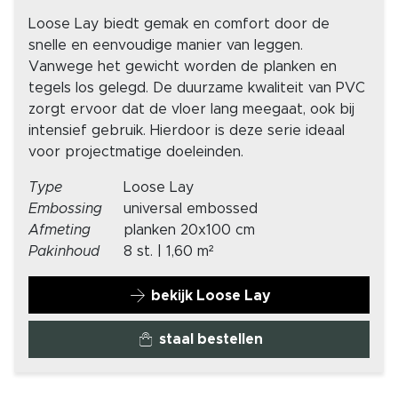
Loose Lay biedt gemak en comfort door de
snelle en eenvoudige manier van leggen.
Vanwege het gewicht worden de planken en
tegels los gelegd. De duurzame kwaliteit van PVC
zorgt ervoor dat de vloer lang meegaat, ook bij
intensief gebruik. Hierdoor is deze serie ideaal
voor projectmatige doeleinden.
Type
Loose Lay
Embossing
universal embossed
Afmeting
planken 20x100 cm
Pakinhoud
8 st. | 1,60 m²
bekijk Loose Lay
staal bestellen