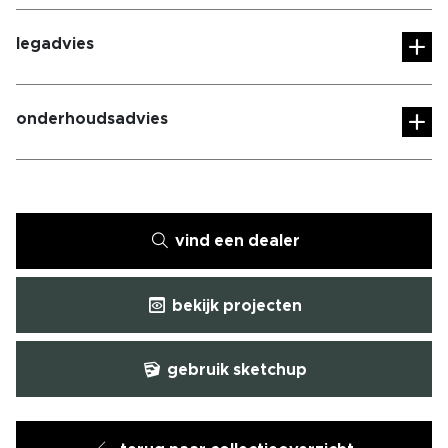
legadvies
onderhoudsadvies
vind een dealer
bekijk projecten
gebruik sketchup