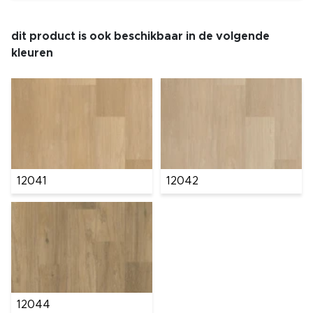
dit product is ook beschikbaar in de volgende
kleuren
12041
12042
12044