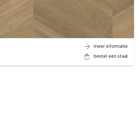
meer informatie
bestel een staal