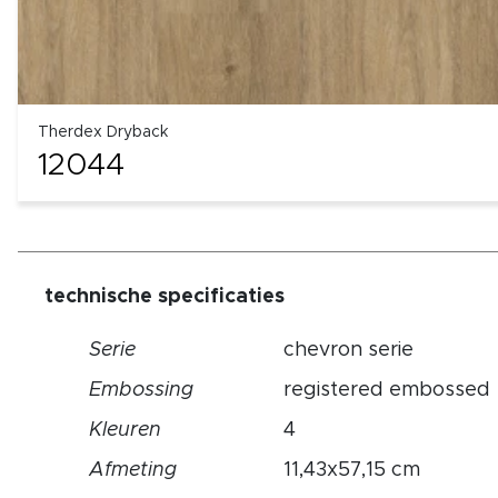
Therdex Dryback
12044
technische specificaties
Serie
chevron serie
Embossing
registered embossed
Kleuren
4
Afmeting
11,43x57,15 cm