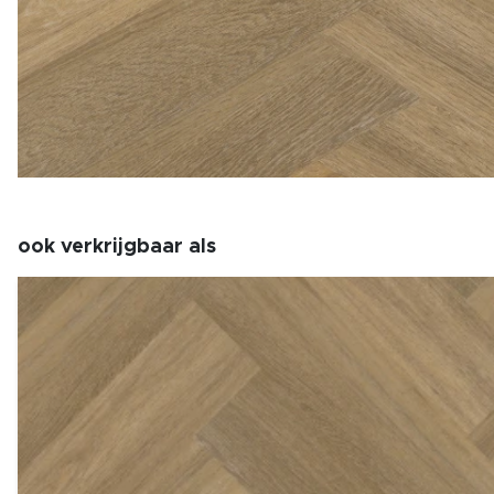
ook verkrijgbaar als