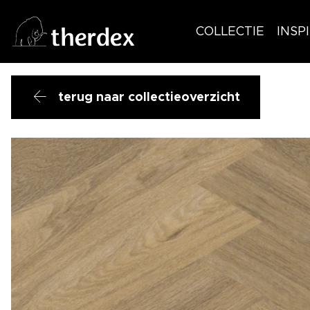
COLLECTIE
INSP
terug naar collectieoverzicht