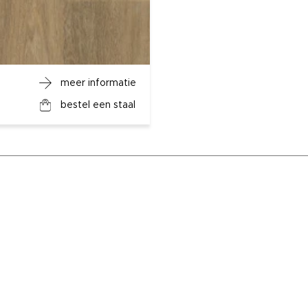
meer informatie
bestel een staal