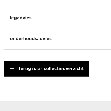
legadvies
onderhoudsadvies
terug naar collectieoverzicht