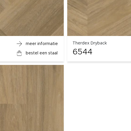
Therdex Dryback
meer informatie
6544
bestel een staal