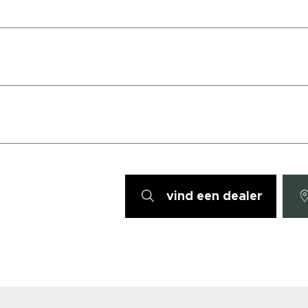
vind een dealer