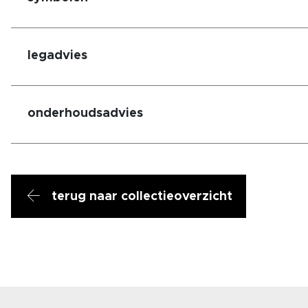
legadvies
onderhoudsadvies
terug naar collectieoverzicht