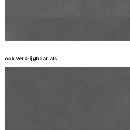
ook verkrijgbaar als