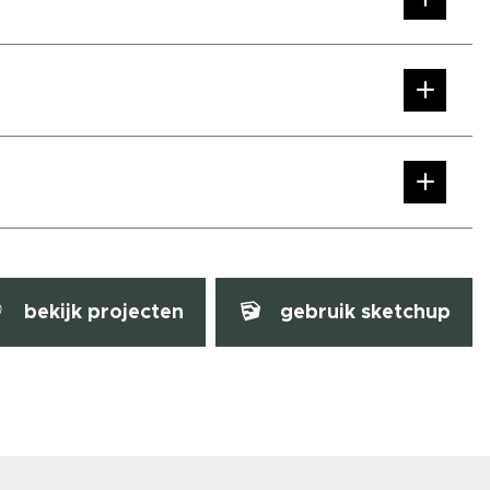
bekijk projecten
gebruik sketchup