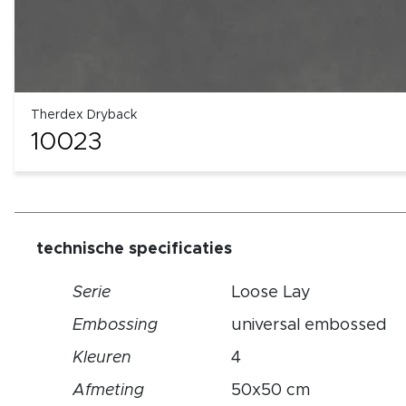
Therdex Dryback
10023
technische specificaties
Serie
Loose Lay
Embossing
universal embossed
Kleuren
4
Afmeting
50x50 cm