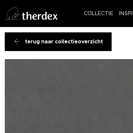
COLLECTIE
INSP
terug naar collectieoverzicht