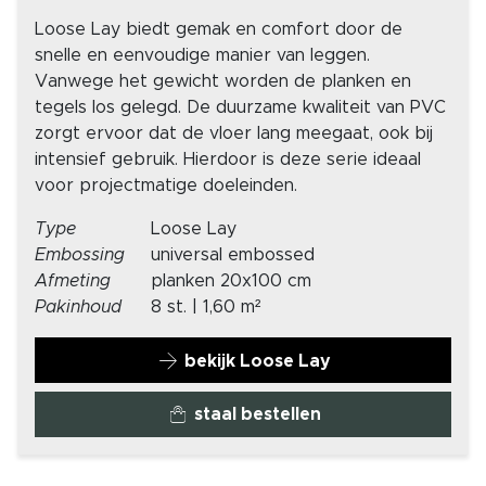
Loose Lay biedt gemak en comfort door de
snelle en eenvoudige manier van leggen.
Vanwege het gewicht worden de planken en
tegels los gelegd. De duurzame kwaliteit van PVC
zorgt ervoor dat de vloer lang meegaat, ook bij
intensief gebruik. Hierdoor is deze serie ideaal
voor projectmatige doeleinden.
Type
Loose Lay
Embossing
universal embossed
Afmeting
planken 20x100 cm
Pakinhoud
8 st. | 1,60 m²
bekijk Loose Lay
staal bestellen