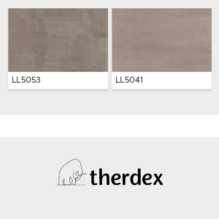
LL5053
LL5041