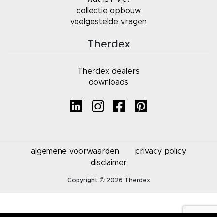
collectie opbouw
veelgestelde vragen
Therdex
Therdex dealers
downloads
algemene voorwaarden
privacy policy
disclaimer
Copyright © 2026 Therdex