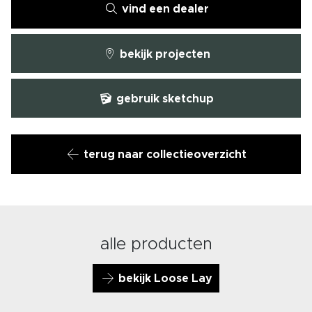
vind een dealer
bekijk projecten
gebruik sketchup
terug naar collectieoverzicht
alle producten
bekijk Loose Lay