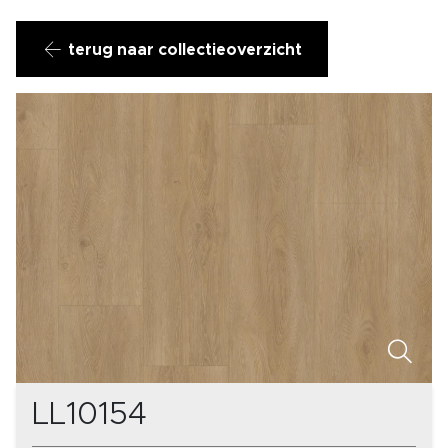
terug naar collectieoverzicht
LL10154