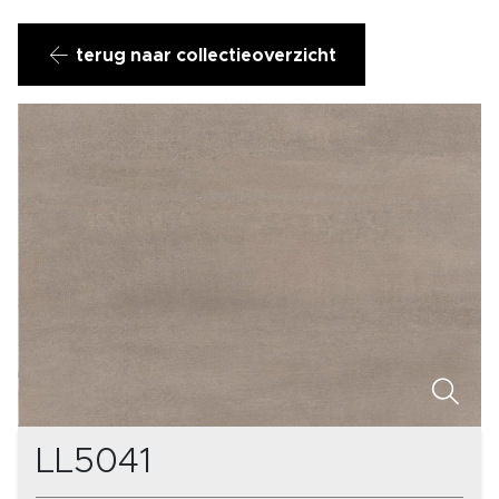
terug naar collectieoverzicht
LL5041