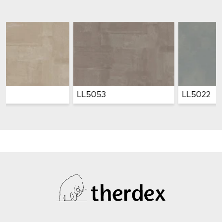
LL5053
LL5022