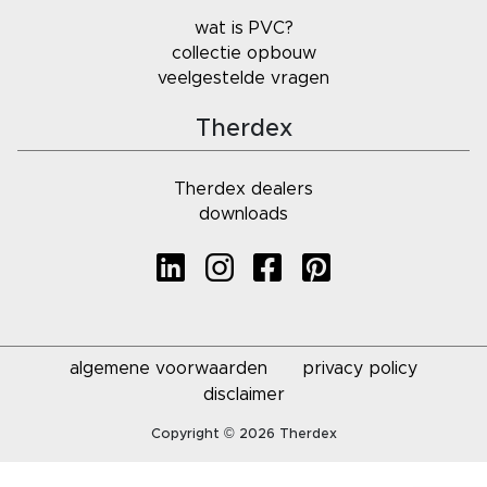
wat is PVC?
collectie opbouw
veelgestelde vragen
Therdex
Therdex dealers
downloads
algemene voorwaarden
privacy policy
disclaimer
Copyright © 2026 Therdex