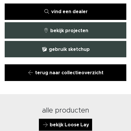
vind een dealer
bekijk projecten
gebruik sketchup
terug naar collectieoverzicht
alle producten
bekijk Loose Lay