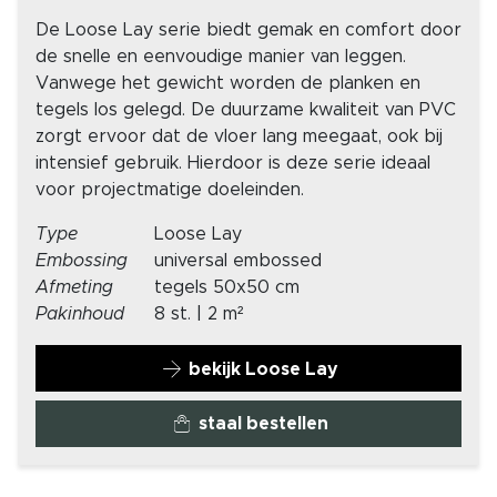
De Loose Lay serie biedt gemak en comfort door
de snelle en eenvoudige manier van leggen.
Vanwege het gewicht worden de planken en
tegels los gelegd. De duurzame kwaliteit van PVC
zorgt ervoor dat de vloer lang meegaat, ook bij
intensief gebruik. Hierdoor is deze serie ideaal
voor projectmatige doeleinden.
Type
Loose Lay
Embossing
universal embossed
Afmeting
tegels 50x50 cm
Pakinhoud
8 st. | 2 m²
bekijk Loose Lay
staal bestellen