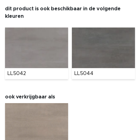
dit product is ook beschikbaar in de volgende
kleuren
LL5042
LL5044
ook verkrijgbaar als