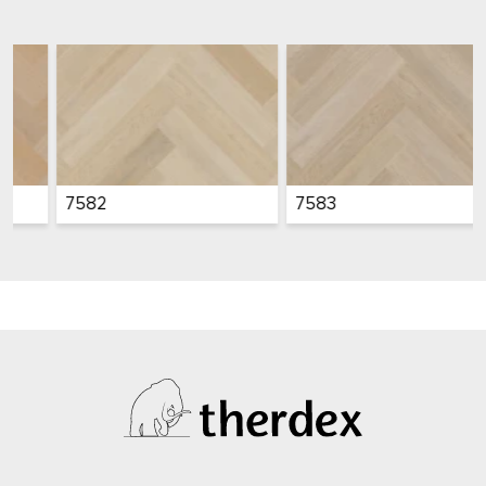
7582
7583