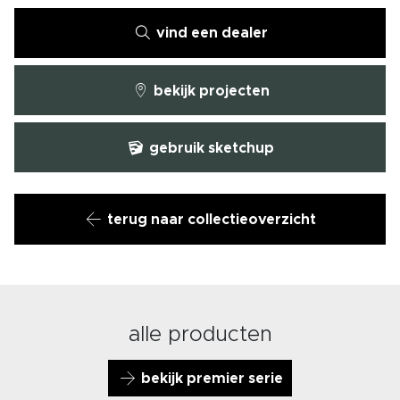
vind een dealer
bekijk projecten
gebruik sketchup
terug naar collectieoverzicht
alle producten
bekijk premier serie