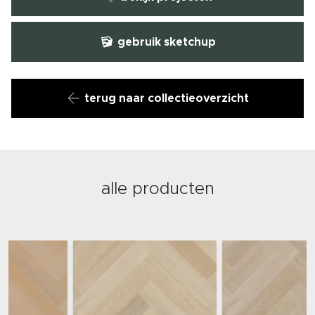
gebruik sketchup
terug naar collectieoverzicht
alle producten