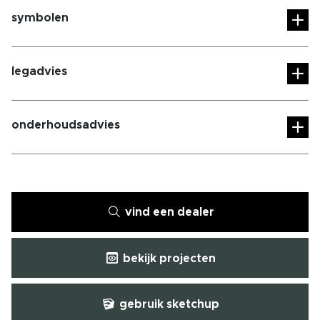
symbolen
legadvies
onderhoudsadvies
vind een dealer
bekijk projecten
gebruik sketchup