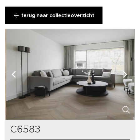
terug naar collectieoverzicht
C6583