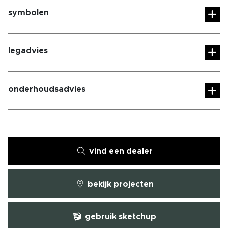
symbolen
legadvies
onderhoudsadvies
vind een dealer
bekijk projecten
gebruik sketchup