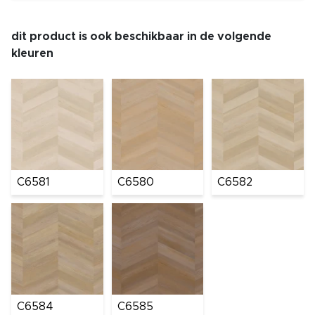
dit product is ook beschikbaar in de volgende
kleuren
C6581
C6580
C6582
C6584
C6585