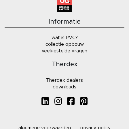
Informatie
wat is PVC?
collectie opbouw
veelgestelde vragen
Therdex
Therdex dealers
downloads
algemene voorwaarden
privacy policy