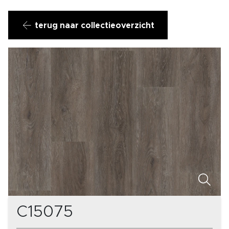
terug naar collectieoverzicht
C15075