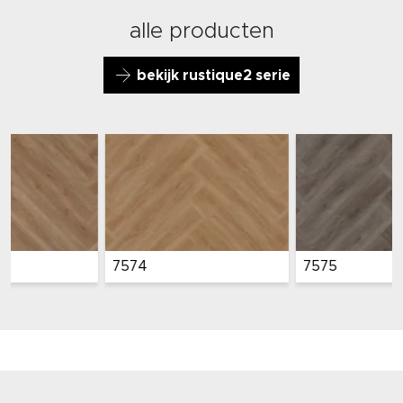
alle producten
bekijk rustique2 serie
7574
7575