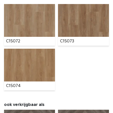
C15072
C15073
C15074
ook verkrijgbaar als