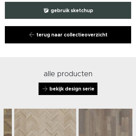
gebruik sketchup
terug naar collectieoverzicht
alle producten
bekijk design serie