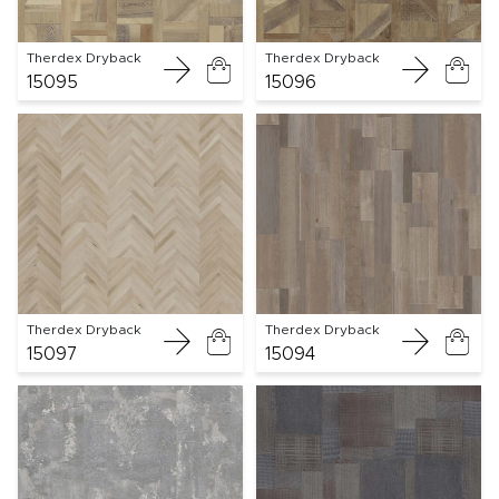
Therdex Dryback
Therdex Dryback
15095
15096
Therdex Dryback
Therdex Dryback
15097
15094