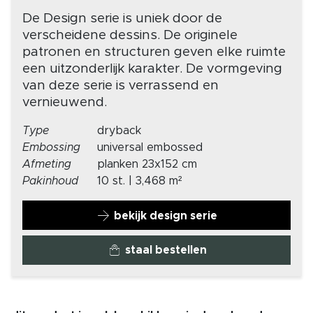
De Design serie is uniek door de
verscheidene dessins. De originele
patronen en structuren geven elke ruimte
een uitzonderlijk karakter. De vormgeving
van deze serie is verrassend en
vernieuwend.
Type
dryback
Embossing
universal embossed
Afmeting
planken 23x152 cm
Pakinhoud
10 st. | 3,468 m²
bekijk design serie
staal bestellen