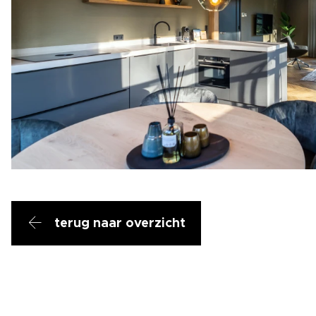
terug naar overzicht