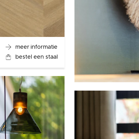
meer informatie
bestel een staal