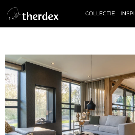
COLLECTIE
INSP