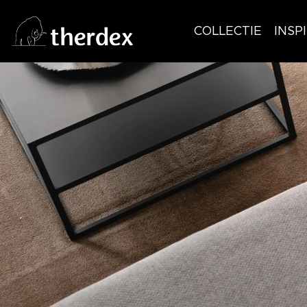
COLLECTIE
INSP