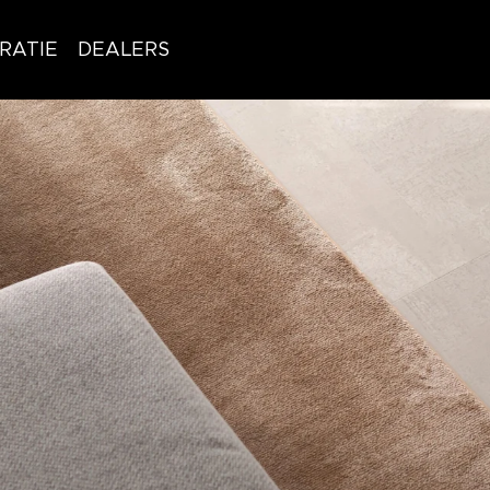
IRATIE
DEALERS