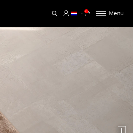
0
Menu